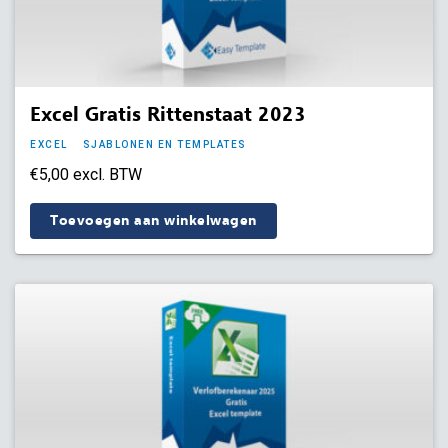
Excel Gratis Rittenstaat 2023
EXCEL
SJABLONEN EN TEMPLATES
€
5,00
excl. BTW
Toevoegen aan winkelwagen