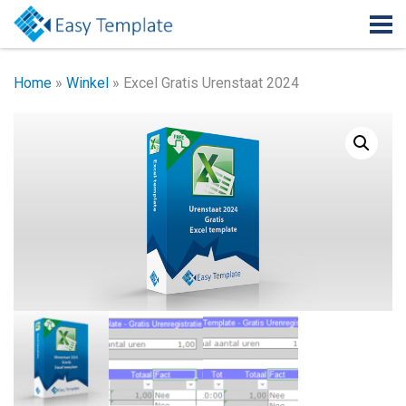
Home
»
Winkel
»
Excel Gratis Urenstaat 2024