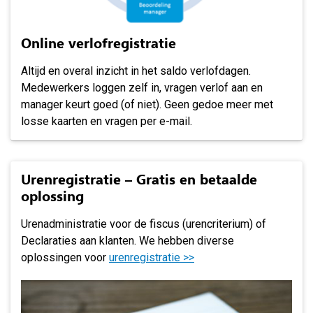
Online verlofregistratie
Altijd en overal inzicht in het saldo verlofdagen.
Medewerkers loggen zelf in, vragen verlof aan en
manager keurt goed (of niet). Geen gedoe meer met
losse kaarten en vragen per e-mail.
Urenregistratie – Gratis en betaalde
oplossing
Urenadministratie voor de fiscus (urencriterium) of
Declaraties aan klanten. We hebben diverse
oplossingen voor
urenregistratie >>