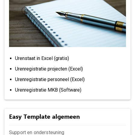
Urenstaat in Excel (gratis)
Urenregistratie projecten (Excel)
Urenregistratie personeel (Excel)
Urenregistratie MKB (Software)
Easy Template algemeen
Support en ondersteuning