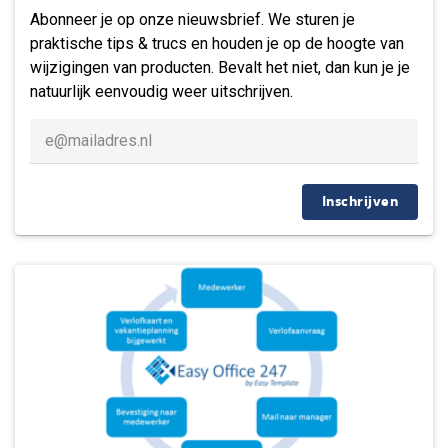
Abonneer je op onze nieuwsbrief. We sturen je
praktische tips & trucs en houden je op de hoogte van
wijzigingen van producten. Bevalt het niet, dan kun je je
natuurlijk eenvoudig weer uitschrijven.
Inschrijven