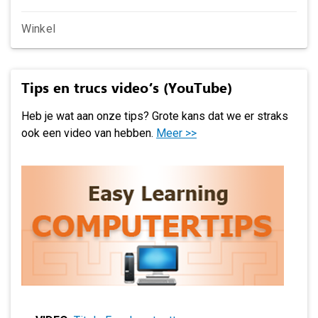
Winkel
Tips en trucs video’s (YouTube)
Heb je wat aan onze tips? Grote kans dat we er straks
ook een video van hebben.
Meer >>