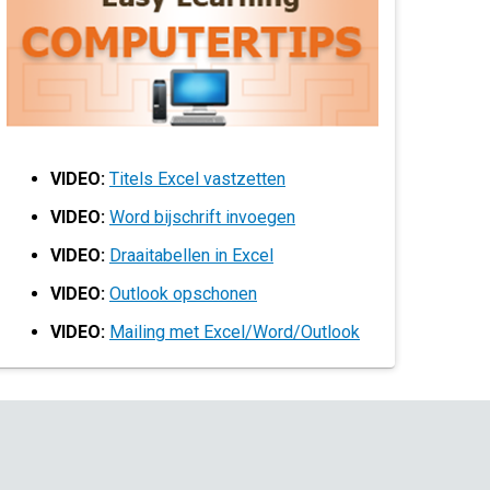
VIDEO:
Titels Excel vastzetten
VIDEO:
Word bijschrift invoegen
VIDEO:
Draaitabellen in Excel
VIDEO:
Outlook opschonen
VIDEO:
Mailing met Excel/Word/Outlook