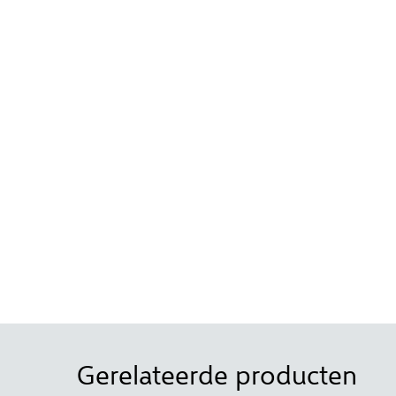
Gerelateerde producten