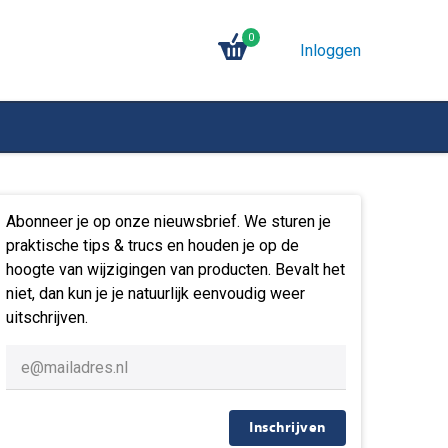
0
Inloggen
Abonneer je op onze nieuwsbrief. We sturen je
praktische tips & trucs en houden je op de
hoogte van wijzigingen van producten. Bevalt het
niet, dan kun je je natuurlijk eenvoudig weer
uitschrijven.
Inschrijven