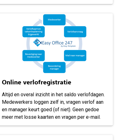
Online verlofregistratie
Altijd en overal inzicht in het saldo verlofdagen.
Medewerkers loggen zelf in, vragen verlof aan
en manager keurt goed (of niet). Geen gedoe
meer met losse kaarten en vragen per e-mail.