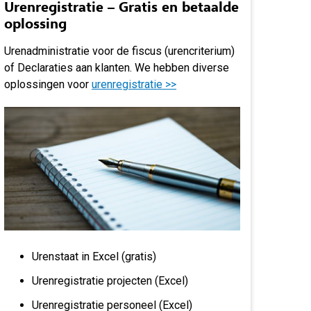
Urenregistratie – Gratis en betaalde
oplossing
Urenadministratie voor de fiscus (urencriterium)
of Declaraties aan klanten. We hebben diverse
oplossingen voor
urenregistratie >>
Urenstaat in Excel (gratis)
Urenregistratie projecten (Excel)
Urenregistratie personeel (Excel)