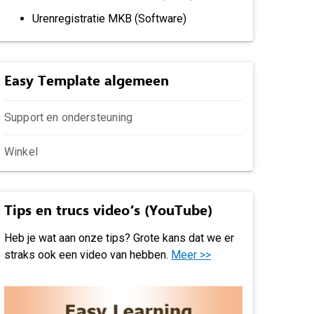
Urenregistratie MKB (Software)
Easy Template algemeen
Support en ondersteuning
Winkel
Tips en trucs video’s (YouTube)
Heb je wat aan onze tips? Grote kans dat we er
straks ook een video van hebben.
Meer >>