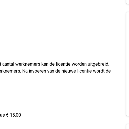
t aantal werknemers kan de licentie worden uitgebreid.
werknemers. Na invoeren van de nieuwe licentie wordt de
dus € 15,00