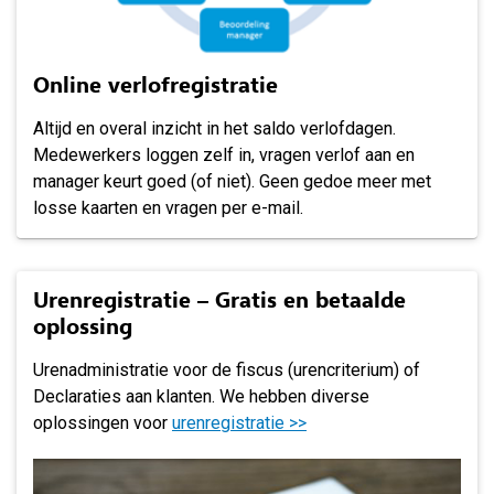
Online verlofregistratie
Altijd en overal inzicht in het saldo verlofdagen.
Medewerkers loggen zelf in, vragen verlof aan en
manager keurt goed (of niet). Geen gedoe meer met
losse kaarten en vragen per e-mail.
Urenregistratie – Gratis en betaalde
oplossing
Urenadministratie voor de fiscus (urencriterium) of
Declaraties aan klanten. We hebben diverse
oplossingen voor
urenregistratie >>