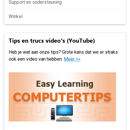
Support en ondersteuning
Winkel
Tips en trucs video’s (YouTube)
Heb je wat aan onze tips? Grote kans dat we er straks
ook een video van hebben.
Meer >>