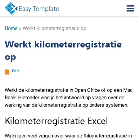
Home
»
Werkt kilometerregistratie op
Werkt kilometerregistratie
op
FAQ
Werkt de kilometerregistratie in Open Office of op een Mac
Book. Hieronder vind je het antwoord op vragen over de
werking van de kilometerregistratie op andere systemen.
Kilometerregistratie Excel
Wij krijgen veel vragen over waar de Kilometerregistratie in