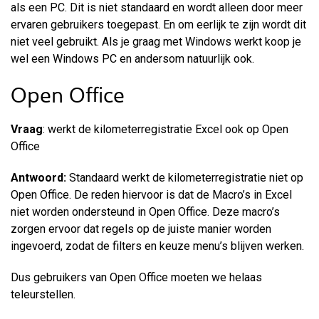
als een PC. Dit is niet standaard en wordt alleen door meer
ervaren gebruikers toegepast. En om eerlijk te zijn wordt dit
niet veel gebruikt. Als je graag met Windows werkt koop je
wel een Windows PC en andersom natuurlijk ook.
Open Office
Vraag
: werkt de kilometerregistratie Excel ook op Open
Office
Antwoord:
Standaard werkt de kilometerregistratie niet op
Open Office. De reden hiervoor is dat de Macro’s in Excel
niet worden ondersteund in Open Office. Deze macro’s
zorgen ervoor dat regels op de juiste manier worden
ingevoerd, zodat de filters en keuze menu’s blijven werken.
Dus gebruikers van Open Office moeten we helaas
teleurstellen.