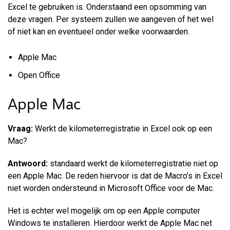
Excel te gebruiken is. Onderstaand een opsomming van
deze vragen. Per systeem zullen we aangeven of het wel
of niet kan en eventueel onder welke voorwaarden.
Apple Mac
Open Office
Apple Mac
Vraag:
Werkt de kilometerregistratie in Excel ook op een
Mac?
Antwoord:
standaard werkt de kilometerregistratie niet op
een Apple Mac. De reden hiervoor is dat de Macro’s in Excel
niet worden ondersteund in Microsoft Office voor de Mac.
Het is echter wel mogelijk om op een Apple computer
Windows te installeren. Hierdoor werkt de Apple Mac net