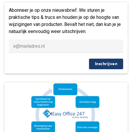
Abonneer je op onze nieuwsbrief. We sturen je
praktische tips & trucs en houden je op de hoogte van
wijzigingen van producten. Bevalt het niet, dan kun je je
natuurlijk eenvoudig weer uitschrijven.
Inschrijven