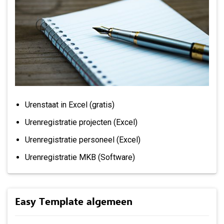
Urenstaat in Excel (gratis)
Urenregistratie projecten (Excel)
Urenregistratie personeel (Excel)
Urenregistratie MKB (Software)
Easy Template algemeen