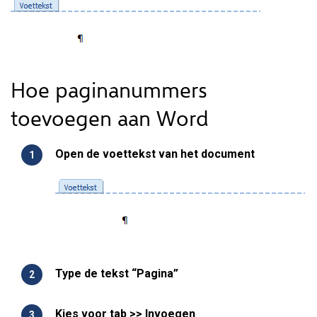
Hoe paginanummers
toevoegen aan Word
Open de voettekst van het document
Type de tekst “Pagina”
Kies voor tab >> Invoegen