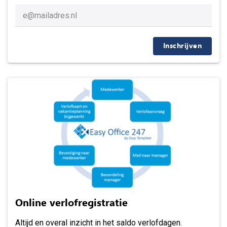
Inschrijven
Online verlofregistratie
Altijd en overal inzicht in het saldo verlofdagen.