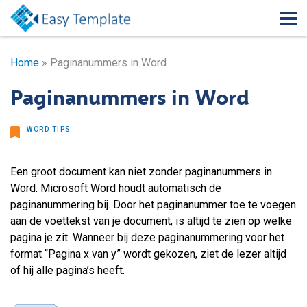
Home
»
Paginanummers in Word
Paginanummers in Word
WORD TIPS
Een groot document kan niet zonder paginanummers in
Word. Microsoft Word houdt automatisch de
paginanummering bij. Door het paginanummer toe te voegen
aan de voettekst van je document, is altijd te zien op welke
pagina je zit. Wanneer bij deze paginanummering voor het
format “Pagina x van y” wordt gekozen, ziet de lezer altijd
of hij alle pagina’s heeft.