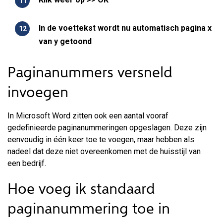
In de voettekst wordt nu automatisch pagina x
van y getoond
Paginanummers versneld
invoegen
In Microsoft Word zitten ook een aantal vooraf
gedefinieerde paginanummeringen opgeslagen. Deze zijn
eenvoudig in één keer toe te voegen, maar hebben als
nadeel dat deze niet overeenkomen met de huisstijl van
een bedrijf.
Hoe voeg ik standaard
paginanummering toe in