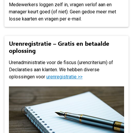
Medewerkers loggen zelf in, vragen verlof aan en
manager keurt goed (of niet). Geen gedoe meer met
losse kaarten en vragen per e-mail.
Urenregistratie – Gratis en betaalde
oplossing
Urenadministratie voor de fiscus (urencriterium) of
Declaraties aan klanten. We hebben diverse
oplossingen voor
urenregistratie >>