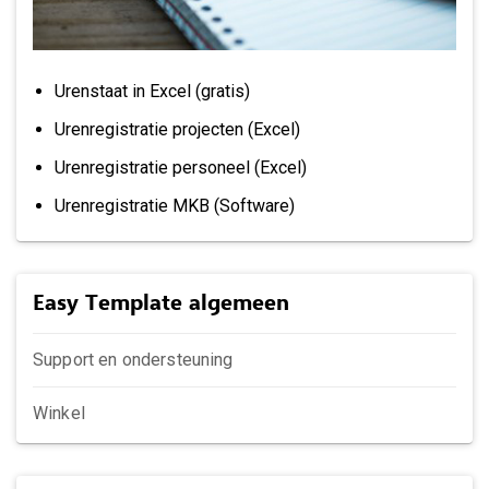
Urenstaat in Excel (gratis)
Urenregistratie projecten (Excel)
Urenregistratie personeel (Excel)
Urenregistratie MKB (Software)
Easy Template algemeen
Support en ondersteuning
Winkel