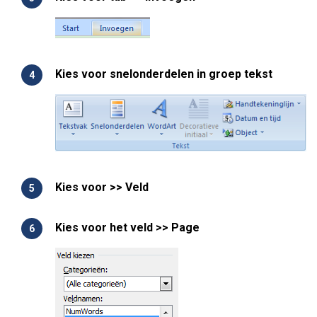
Kies voor snelonderdelen in groep tekst
Kies voor >> Veld
Kies voor het veld >> Page