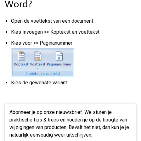
Word?
Open de voettekst van een document
Kies Invoegen >> Koptekst en voettekst
Kies voor >> Paginanummer
Kies de gewenste variant
Abonneer je op onze nieuwsbrief. We sturen je
praktische tips & trucs en houden je op de hoogte van
wijzigingen van producten. Bevalt het niet, dan kun je je
natuurlijk eenvoudig weer uitschrijven.