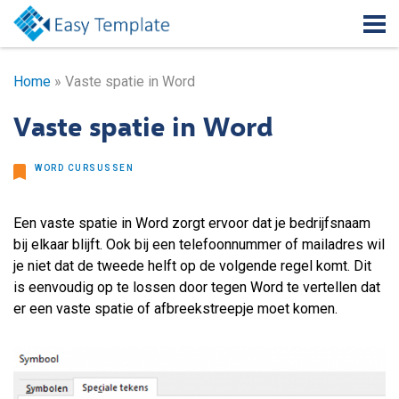
Home
»
Vaste spatie in Word
Vaste spatie in Word
WORD CURSUSSEN
Een vaste spatie in Word zorgt ervoor dat je bedrijfsnaam
bij elkaar blijft. Ook bij een telefoonnummer of mailadres wil
je niet dat de tweede helft op de volgende regel komt. Dit
is eenvoudig op te lossen door tegen Word te vertellen dat
er een vaste spatie of afbreekstreepje moet komen.