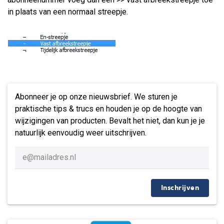
in plaats van een normaal streepje.
Abonneer je op onze nieuwsbrief. We sturen je
praktische tips & trucs en houden je op de hoogte van
wijzigingen van producten. Bevalt het niet, dan kun je je
natuurlijk eenvoudig weer uitschrijven.
Inschrijven