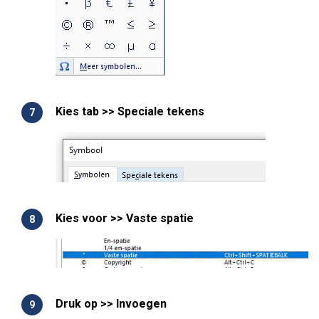
Kies tab >> Speciale tekens
Kies voor >> Vaste spatie
Druk op >> Invoegen