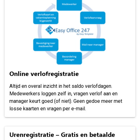
Online verlofregistratie
Altijd en overal inzicht in het saldo verlofdagen.
Medewerkers loggen zelf in, vragen verlof aan en
manager keurt goed (of niet). Geen gedoe meer met
losse kaarten en vragen per e-mail.
Urenregistratie – Gratis en betaalde