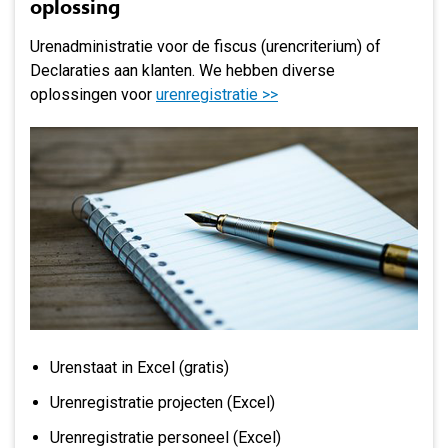
oplossing
Urenadministratie voor de fiscus (urencriterium) of
Declaraties aan klanten. We hebben diverse
oplossingen voor
urenregistratie >>
Urenstaat in Excel (gratis)
Urenregistratie projecten (Excel)
Urenregistratie personeel (Excel)