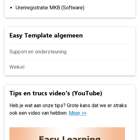
Urenregistratie MKB (Software)
Easy Template algemeen
Support en ondersteuning
Winkel
Tips en trucs video’s (YouTube)
Heb je wat aan onze tips? Grote kans dat we er straks
ook een video van hebben.
Meer >>