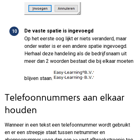
De vaste spatie is ingevoegd
Op het eerste oog lijkt er niets veranderd, maar
onder water is er een andere spatie ingevoegd.
Herhaal deze handeling als de bedrijfsnaam uit
meer dan 2 woorden bestaat die bij elkaar moeten
blijven staan.
Telefoonnummers aan elkaar
houden
Wanneer in een tekst een telefoonnummer wordt gebruikt
en er een streepje staat tussen netnummer en
abonneenummer voeg dan een >> vast afbreekstreepje toe