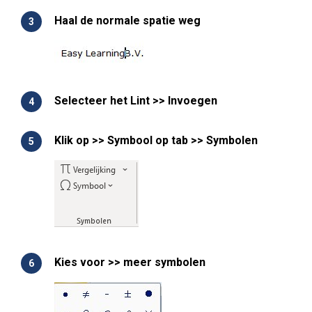
Haal de normale spatie weg
Selecteer het Lint >> Invoegen
Klik op >> Symbool op tab >> Symbolen
Kies voor >> meer symbolen