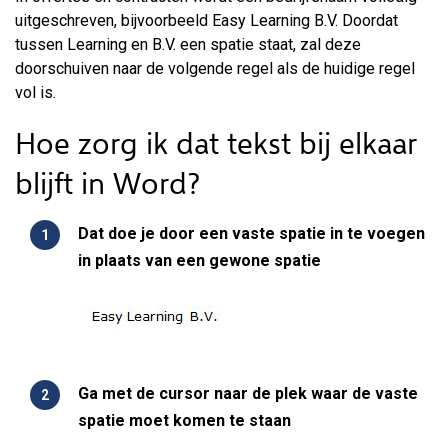
uitgeschreven, bijvoorbeeld Easy Learning B.V. Doordat
tussen Learning en B.V. een spatie staat, zal deze
doorschuiven naar de volgende regel als de huidige regel
vol is.
Hoe zorg ik dat tekst bij elkaar
blijft in Word?
Dat doe je door een vaste spatie in te voegen
in plaats van een gewone spatie
Ga met de cursor naar de plek waar de vaste
spatie moet komen te staan